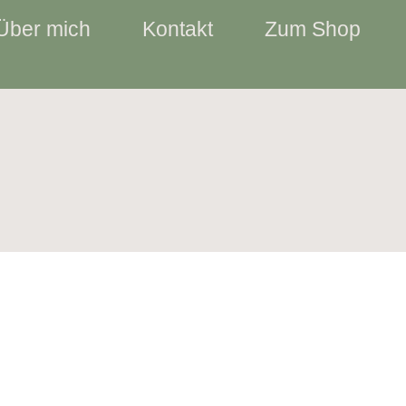
Über mich
Kontakt
Zum Shop