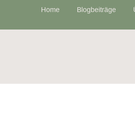
Home
Blogbeiträge