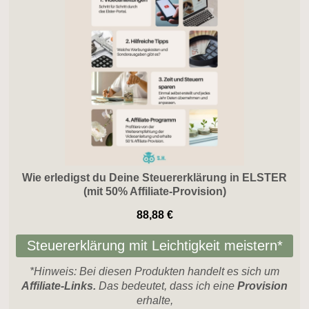
Wie erledigst du Deine Steuererklärung in ELSTER
(mit 50% Affiliate-Provision)
88,88 €
Steuererklärung mit Leichtigkeit meistern*
*Hinweis: Bei diesen Produkten handelt es sich um
Affiliate-Links.
Das bedeutet, dass ich eine
Provision
erhalte,