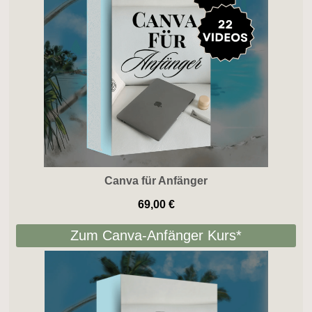
Canva für Anfänger
69,00 €
Zum Canva-Anfänger Kurs*