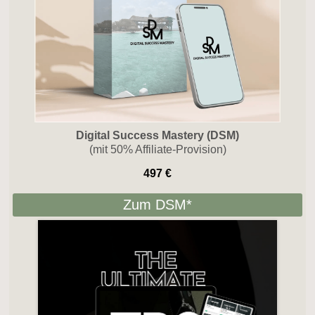
Digital Success Mastery (DSM)
(mit 50% Affiliate-Provision)
497 €
Zum DSM*