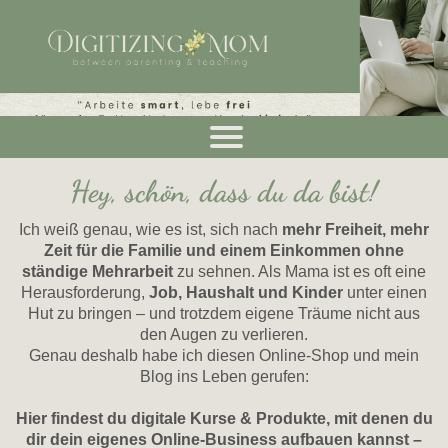
Hey, schön, dass du da bist!
Ich weiß genau, wie es ist, sich nach
mehr Freiheit, mehr
Zeit für die Familie und einem Einkommen ohne
ständige Mehrarbeit
zu sehnen. Als Mama ist es oft eine
Herausforderung,
Job, Haushalt und Kinder
unter einen
Hut zu bringen – und trotzdem eigene Träume nicht aus
den Augen zu verlieren.
Genau deshalb habe ich diesen Online-Shop und mein
Blog ins Leben gerufen:
Hier findest du digitale Kurse & Produkte, mit denen du
dir dein eigenes Online-Business aufbauen kannst –