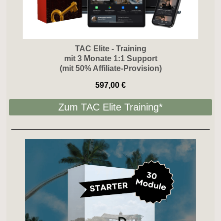
TAC Elite - Training
mit 3 Monate 1:1 Support
(mit 50% Affiliate-Provision)
597,00 €
Zum TAC Elite Training*