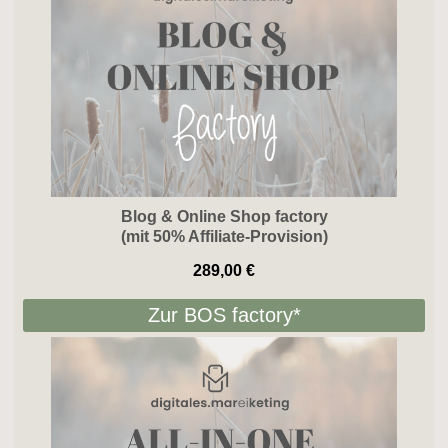
Blog & Online Shop factory
(mit 50% Affiliate-Provision)
289,00 €
Zur BOS factory*