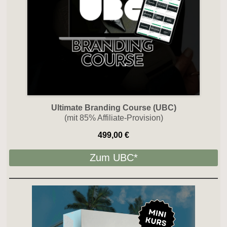
Ultimate Branding Course (UBC)
(mit 85% Affiliate-Provision)
499,00 €
Zum UBC*