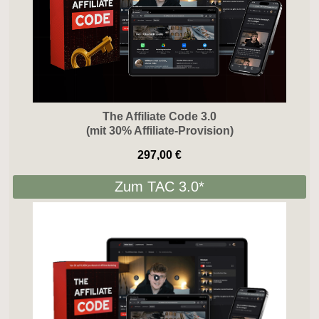
The Affiliate Code 3.0
(mit 30% Affiliate-Provision)
297,00 €
Zum TAC 3.0*