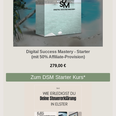
Digital Success Mastery - Starter
(mit 50% Affiliate-Provision)
279,00 €
Zum DSM Starter Kurs*