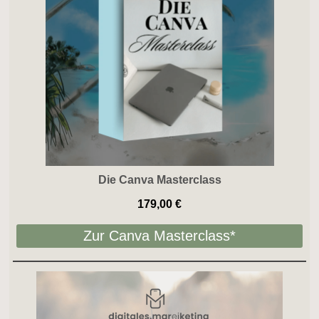
Die Canva Masterclass
179,00 €
Zur Canva Masterclass*