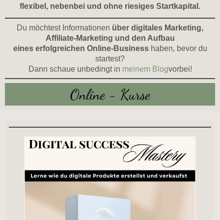
flexibel, nebenbei und ohne riesiges Startkapital.
Du möchtest Informationen
über digitales Marketing,
Affiliate-Marketing und den Aufbau
eines erfolgreichen Online-Business
haben, bevor du
startest?
Dann schaue unbedingt in
meinem Blog
vorbei!
Online - Kurse