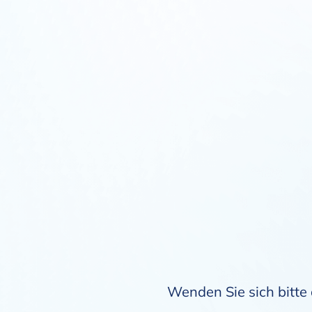
Wenden Sie sich bitte 