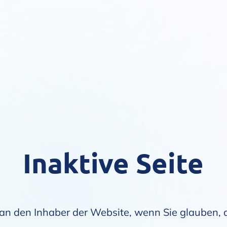
Inaktive Seite
an den Inhaber der Website, wenn Sie glauben, da