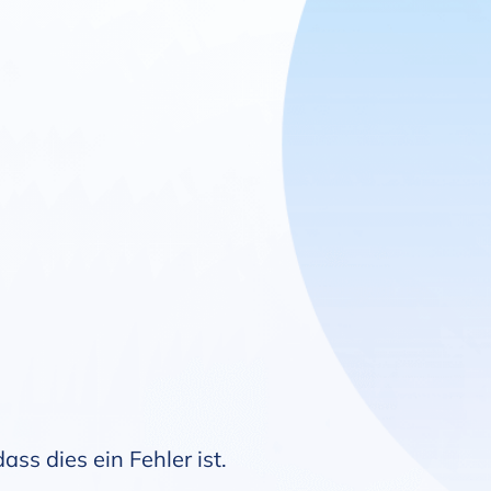
ss dies ein Fehler ist.