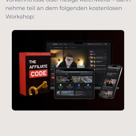
nehme teil an dem folgenden kostenlosen
Workshop: