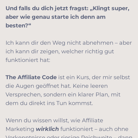
Und falls du dich jetzt fragst: „Klingt super,
aber wie genau starte ich denn am
besten?“
Ich kann dir den Weg nicht abnehmen – aber
ich kann dir zeigen, welcher richtig gut
funktioniert hat:
The Affiliate Code
ist ein Kurs, der mir selbst
die Augen geöffnet hat. Keine leeren
Versprechen, sondern ein klarer Plan, mit
dem du direkt ins Tun kommst.
Wenn du wissen willst, wie Affiliate
Marketing
wirklich
funktioniert – auch ohne
Vorkenntnisse oder riesige Reichweite – dann