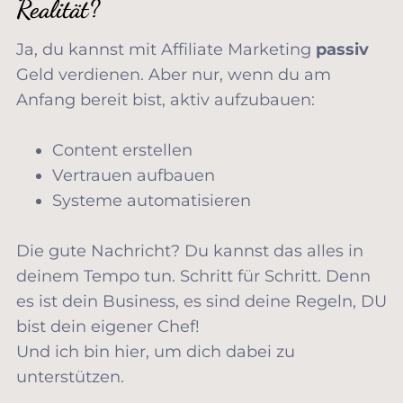
Realität?
Ja, du kannst mit Affiliate Marketing
passiv
Geld verdienen. Aber nur, wenn du am
Anfang bereit bist, aktiv aufzubauen:
Content erstellen
Vertrauen aufbauen
Systeme automatisieren
Die gute Nachricht? Du kannst das alles in
deinem Tempo tun. Schritt für Schritt. Denn
es ist dein Business, es sind deine Regeln, DU
bist dein eigener Chef!
Und ich bin hier, um dich dabei zu
unterstützen.