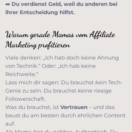
➡️
Du verdienst Geld, weil du anderen bei
ihrer Entscheidung hilfst.
Warum gerade Mamas vom Affiliate
Marketing profitieren
Viele denken: „Ich hab doch keine Ahnung
von Technik.“ Oder: „Ich hab keine
Reichweite.“
Lass mich dir sagen: Du brauchst
kein
Tech-
Genie zu sein. Du brauchst
keine
riesige
Followerschaft.
Was du brauchst, ist
Vertrauen
– und das
baust du am besten durch ehrlichen Content
auf.