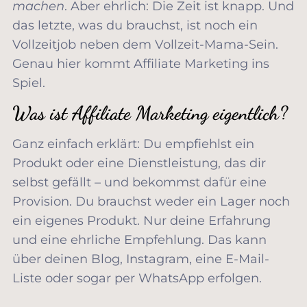
machen
. Aber ehrlich: Die Zeit ist knapp. Und
das letzte, was du brauchst, ist noch ein
Vollzeitjob neben dem Vollzeit-Mama-Sein.
Genau hier kommt Affiliate Marketing ins
Spiel.
Was ist Affiliate Marketing eigentlich?
Ganz einfach erklärt: Du empfiehlst ein
Produkt oder eine Dienstleistung, das dir
selbst gefällt – und bekommst dafür eine
Provision. Du brauchst weder ein Lager noch
ein eigenes Produkt. Nur deine Erfahrung
und eine ehrliche Empfehlung. Das kann
über deinen Blog, Instagram, eine E-Mail-
Liste oder sogar per WhatsApp erfolgen.