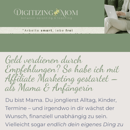
Geld verdienen durch
Empfehlungen? So habe ich mit
Affiliate Marketing gestartet –
als Mama & Anfängerin
Du bist Mama. Du jonglierst Alltag, Kinder,
Termine – und irgendwo in dir wächst der
Wunsch, finanziell unabhängig zu sein.
Vielleicht sogar
endlich dein eigenes Ding zu