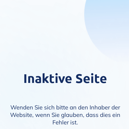
Inaktive Seite
Wenden Sie sich bitte an den Inhaber der
Website, wenn Sie glauben, dass dies ein
Fehler ist.