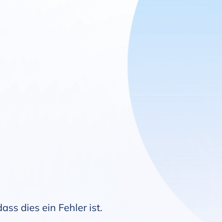
ss dies ein Fehler ist.