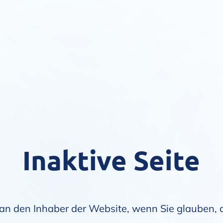
Inaktive Seite
an den Inhaber der Website, wenn Sie glauben, da