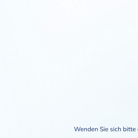
Wenden Sie sich bitte 